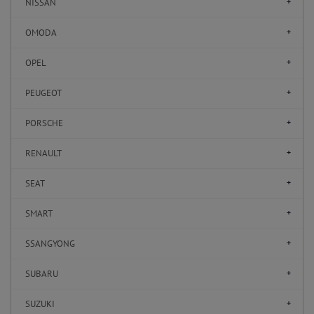
NISSAN
OMODA
OPEL
PEUGEOT
PORSCHE
RENAULT
SEAT
SMART
SSANGYONG
SUBARU
SUZUKI