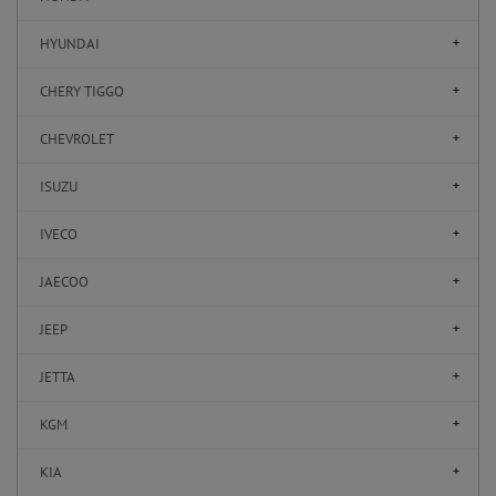
HYUNDAI
CHERY TIGGO
CHEVROLET
ISUZU
IVECO
JAECOO
JEEP
JETTA
KGM
KIA