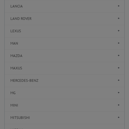
LANCIA
LAND ROVER
LEXUS
MAN
MAZDA
MAXUS
MERCEDES-BENZ
MG
MINI
MITSUBISHI