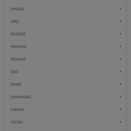
OMODA
OPEL
PEUGEOT
PORSCHE
RENAULT
SEAT
SMART
SSANGYONG
SUBARU
SUZUKI