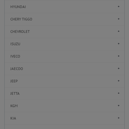
HYUNDAI
CHERY TIGGO
CHEVROLET
ISUZU
IVECO
JAECOO
JEEP
JETTA
KGM
KIA