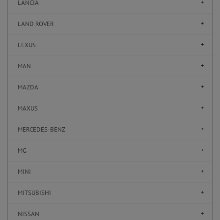
LANCIA
LAND ROVER
LEXUS
MAN
MAZDA
MAXUS
MERCEDES-BENZ
MG
MINI
MITSUBISHI
NISSAN