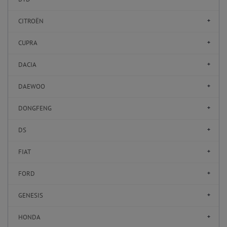
CITROËN
CUPRA
DACIA
DAEWOO
DONGFENG
DS
FIAT
FORD
GENESIS
HONDA