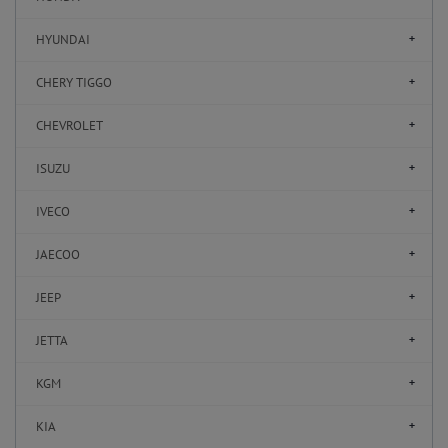
HYUNDAI
CHERY TIGGO
CHEVROLET
ISUZU
IVECO
JAECOO
JEEP
JETTA
KGM
KIA