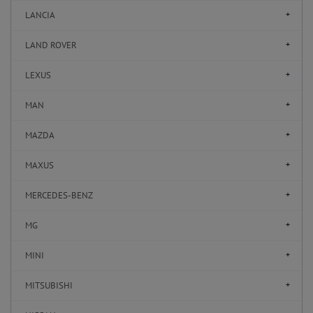
LANCIA
LAND ROVER
LEXUS
MAN
MAZDA
MAXUS
MERCEDES-BENZ
MG
MINI
MITSUBISHI