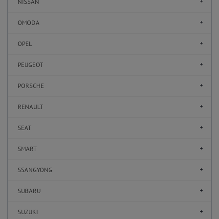
NISSAN
OMODA
OPEL
PEUGEOT
PORSCHE
RENAULT
SEAT
SMART
SSANGYONG
SUBARU
SUZUKI