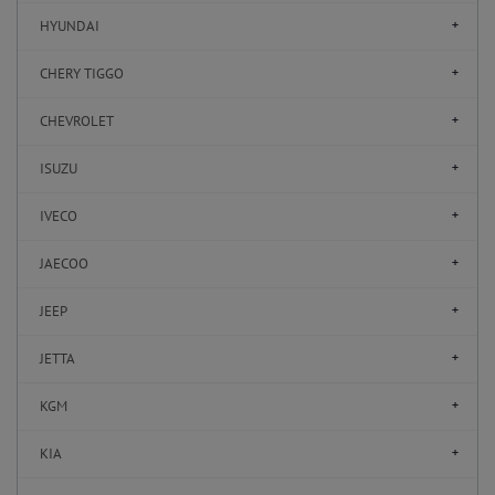
HYUNDAI
CHERY TIGGO
CHEVROLET
ISUZU
IVECO
JAECOO
JEEP
JETTA
KGM
KIA