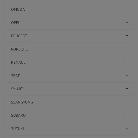
OMODA
OPEL
PEUGEOT
PORSCHE
RENAULT
SEAT
SMART
SSANGYONG
SUBARU
SUZUKI