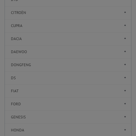
CITROËN
CUPRA
DACIA
DAEWOO
DONGFENG
DS
FIAT
FORD
GENESIS
HONDA