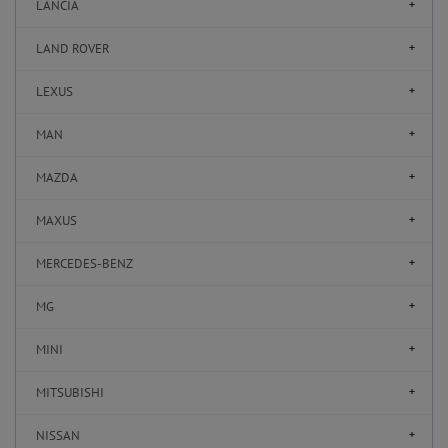
LANCIA
LAND ROVER
LEXUS
MAN
MAZDA
MAXUS
MERCEDES-BENZ
MG
MINI
MITSUBISHI
NISSAN