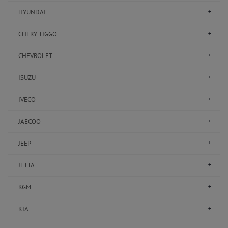
HYUNDAI
CHERY TIGGO
CHEVROLET
ISUZU
IVECO
JAECOO
JEEP
JETTA
KGM
KIA