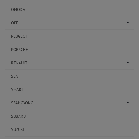
OMODA
OPEL
PEUGEOT
PORSCHE
RENAULT
SEAT
SMART
SSANGYONG
SUBARU
SUZUKI