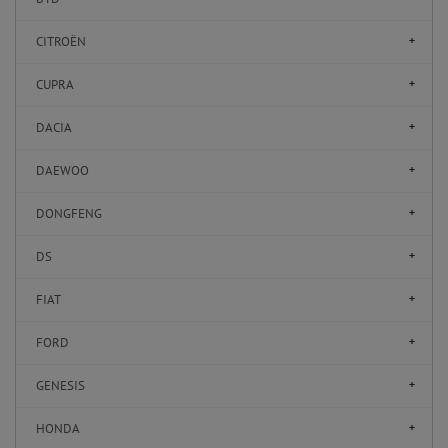
CITROËN
CUPRA
DACIA
DAEWOO
DONGFENG
DS
FIAT
FORD
GENESIS
HONDA