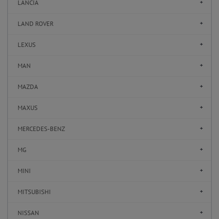
LANCIA
LAND ROVER
LEXUS
MAN
MAZDA
MAXUS
MERCEDES-BENZ
MG
MINI
MITSUBISHI
NISSAN