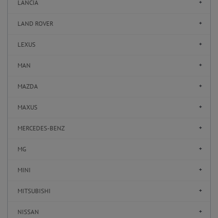
LANCIA
LAND ROVER
LEXUS
MAN
MAZDA
MAXUS
MERCEDES-BENZ
MG
MINI
MITSUBISHI
NISSAN