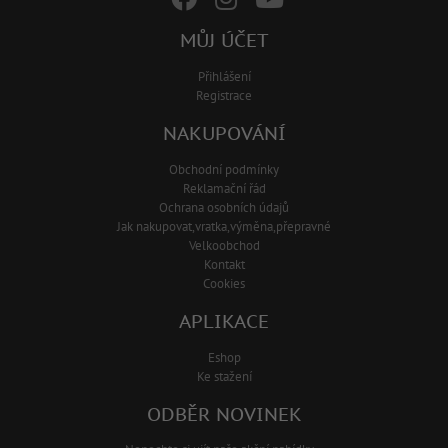
MŮJ ÚČET
Přihlášení
Registrace
NAKUPOVÁNÍ
Obchodní podmínky
Reklamační řád
Ochrana osobních údajů
Jak nakupovat,vratka,výměna,přepravné
Velkoobchod
Kontakt
Cookies
APLIKACE
Eshop
Ke stažení
ODBĚR NOVINEK