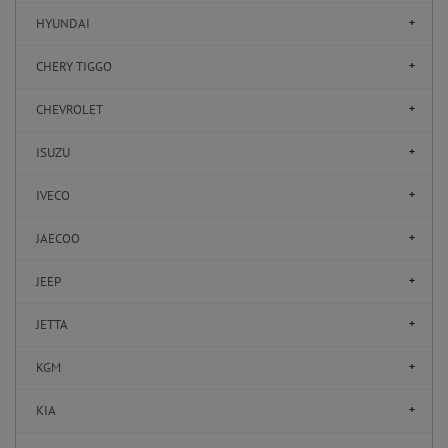
HYUNDAI
CHERY TIGGO
CHEVROLET
ISUZU
IVECO
JAECOO
JEEP
JETTA
KGM
KIA