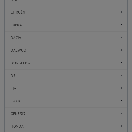
CITROËN
CUPRA
DACIA
DAEWOO
DONGFENG
DS
FIAT
FORD
GENESIS
HONDA