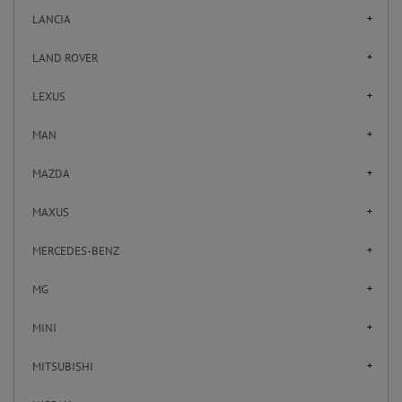
LANCIA
LAND ROVER
LEXUS
MAN
MAZDA
MAXUS
MERCEDES-BENZ
MG
MINI
MITSUBISHI