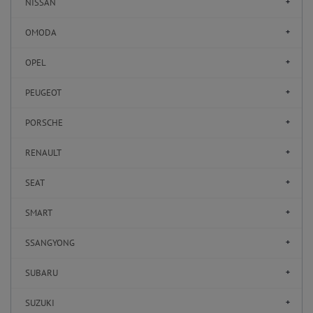
NISSAN
OMODA
OPEL
PEUGEOT
PORSCHE
RENAULT
SEAT
SMART
SSANGYONG
SUBARU
SUZUKI