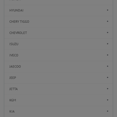
HYUNDAI
CHERY TIGGO
CHEVROLET
ISUZU
IVECO
JAECOO
JEEP
JETTA
KGM
KIA