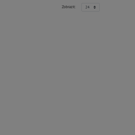
Zobrazit: