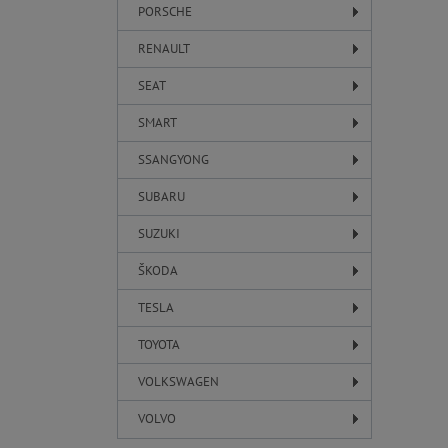
PORSCHE
RENAULT
SEAT
SMART
SSANGYONG
SUBARU
SUZUKI
ŠKODA
TESLA
TOYOTA
VOLKSWAGEN
VOLVO