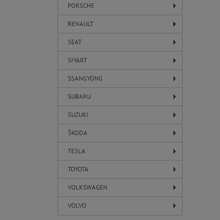
PORSCHE
RENAULT
SEAT
SMART
SSANGYONG
SUBARU
SUZUKI
ŠKODA
TESLA
TOYOTA
VOLKSWAGEN
VOLVO