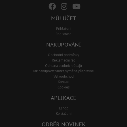
MŮJ ÚČET
Přihlášení
Registrace
NAKUPOVÁNÍ
Obchodní podmínky
Reklamační řád
Ochrana osobních údajů
Jak nakupovat,vratka,výměna,přepravné
Velkoobchod
Kontakt
Cookies
APLIKACE
Eshop
Ke stažení
ODBĚR NOVINEK