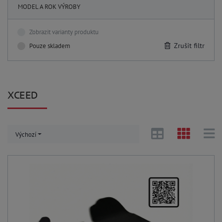
MODEL A ROK VÝROBY
Zobrazit varianty produktu
Zrušit filtr
Pouze skladem
XCEED
Výchozí