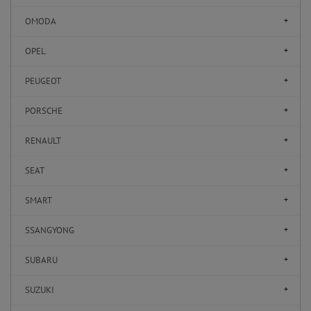
OMODA
OPEL
PEUGEOT
PORSCHE
RENAULT
SEAT
SMART
SSANGYONG
SUBARU
SUZUKI