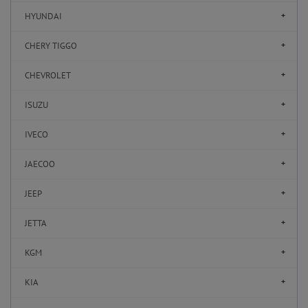
HYUNDAI
CHERY TIGGO
CHEVROLET
ISUZU
IVECO
JAECOO
JEEP
JETTA
KGM
KIA