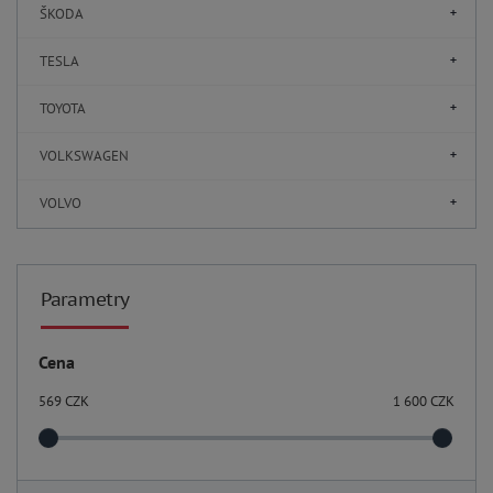
ŠKODA
TESLA
TOYOTA
VOLKSWAGEN
VOLVO
Parametry
Cena
569
CZK
1 600
CZK