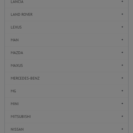
LANCIA
LAND ROVER
LEXUS
MAN
MAZDA
MAXUS
MERCEDES-BENZ
MG
MINI
MITSUBISHI
NISSAN